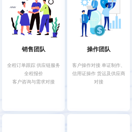
销售团队
操作团队
全程订单跟踪 供应链服务
客户操作对接 单证制作、
全程报价
信用证操作 货运及供应商
客户咨询与需求对接
对接