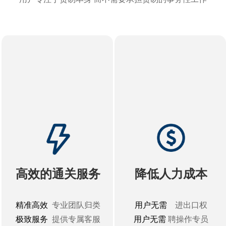
高效的通关服务
降低人力成本
精准高效
专业团队归类
用户无需
进出口权
极致服务
提供专属客服
用户无需
聘操作专员