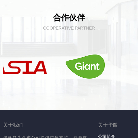
合作伙伴
COOPERATIVE PARTNER
关于我们
关于华徽
公司简介
华微是为各类公司提供销售支持、资源整