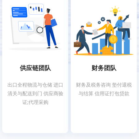
供应链团队
财务团队
出口全程物流与仓储 进口
财务及税务咨询 垫付退税
清关与配送到门 供应商验
与结算 信用证打包贷款
证;代理采购