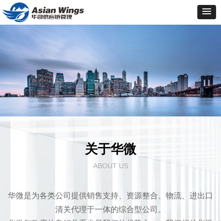
关于华微
ABOUT US
华微是为各类公司提供销售支持、资源整合、物流、进出口
清关代理于一体的综合型公司。