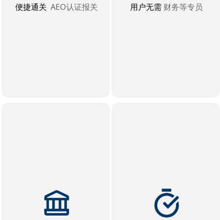
便捷通关
AEO认证报关
用户无需
财务等专员
降低人力成本
高效的通关服务