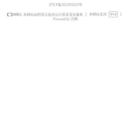
沪ICP备2023010235号
本网站支持
IPv6
本网站由阿里云提供云计算及安全服务
Powered by 万网