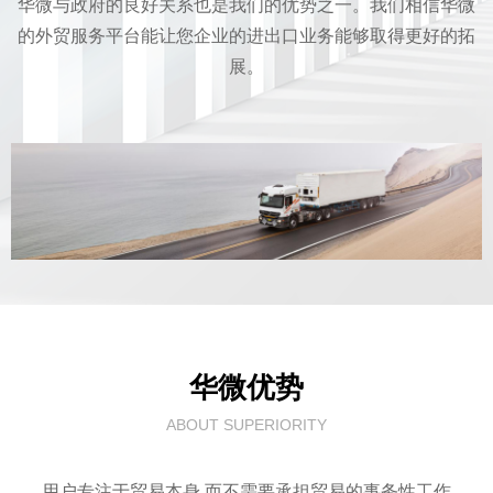
华微与政府的良好关系也是我们的优势之一。我们相信华微
的外贸服务平台能让您企业的进出口业务能够取得更好的拓
展。
华微优势
ABOUT SUPERIORITY
用户专注于贸易本身 而不需要承担贸易的事务性工作